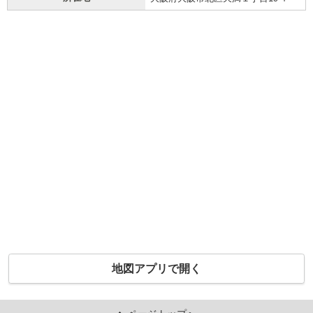
地図アプリで開く