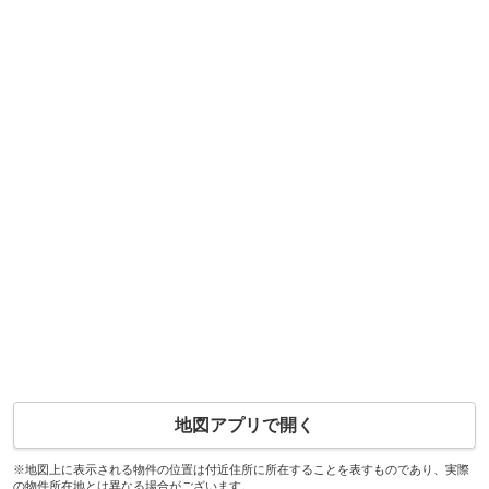
地図アプリで開く
※地図上に表示される物件の位置は付近住所に所在することを表すものであり、実際
の物件所在地とは異なる場合がございます。