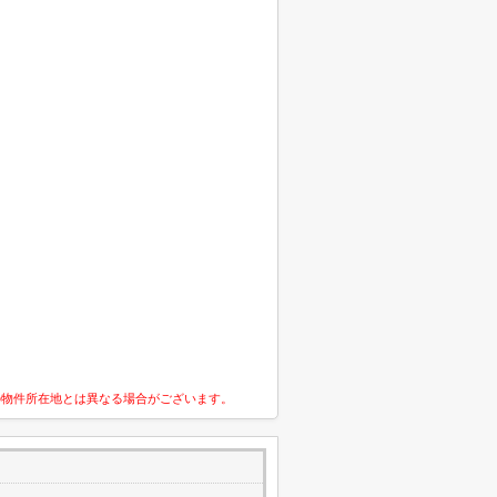
の物件所在地とは異なる場合がございます。