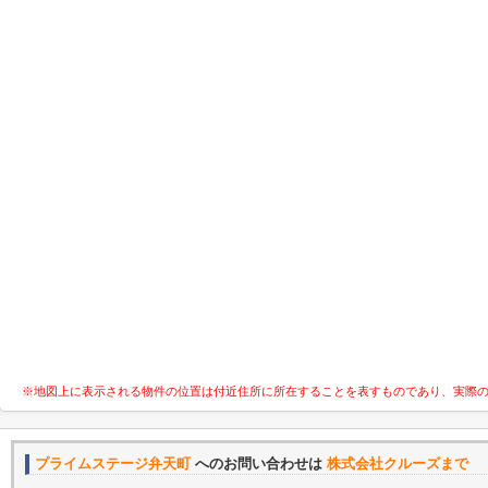
※地図上に表示される物件の位置は付近住所に所在することを表すものであり、実際
プライムステージ弁天町
へのお問い合わせは
株式会社クルーズまで