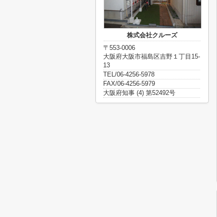
株式会社クルーズ
〒553-0006
大阪府大阪市福島区吉野１丁目15-
13
TEL/06-4256-5978
FAX/06-4256-5979
大阪府知事 (4) 第52492号