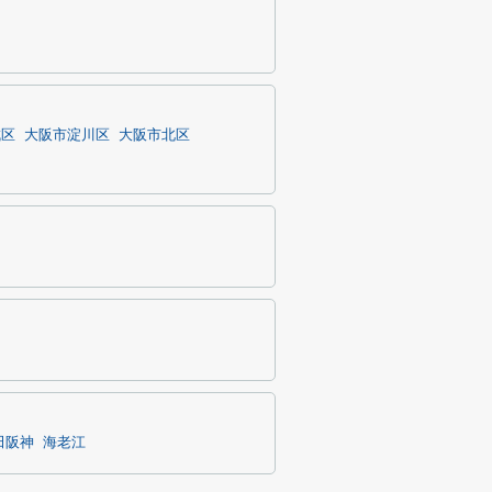
成区
大阪市淀川区
大阪市北区
田阪神
海老江