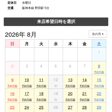
定休日
水曜日
交通
阪神本線 野田駅 5分
来店希望日時を選択
2026年 8月
日
月
火
水
木
金
土
26
27
28
29
30
31
1
2
3
4
5
6
7
8
9
10
11
12
13
14
15
16
17
18
19
20
21
22
23
24
25
26
27
28
29