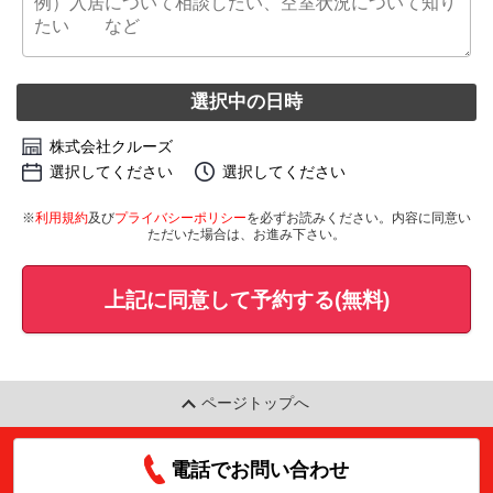
選択中の日時
株式会社クルーズ
選択してください
選択してください
※
利用規約
及び
プライバシーポリシー
を必ずお読みください。内容に同意い
ただいた場合は、お進み下さい。
上記に同意して予約する(無料)
ページトップへ
電話でお問い合わせ