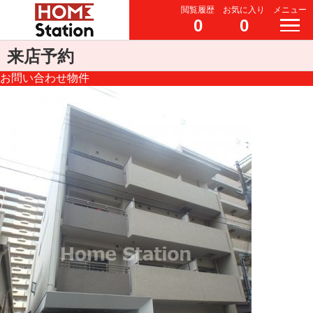
閲覧履歴
お気に入り
メニュー
0
0
来店予約
お問い合わせ物件