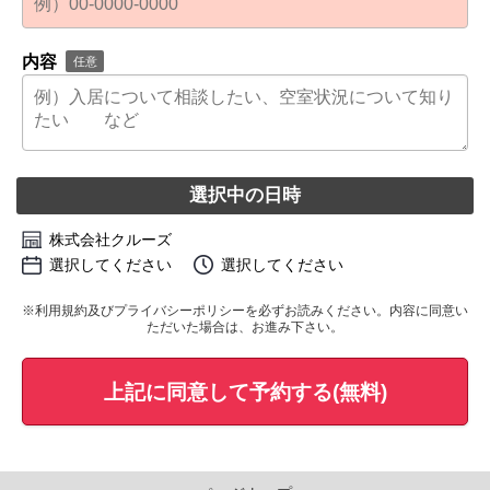
内容
任意
選択中の日時
株式会社クルーズ
選択してください
選択してください
※
利用規約
及び
プライバシーポリシー
を必ずお読みください。内容に同意い
ただいた場合は、お進み下さい。
上記に同意して予約する(無料)