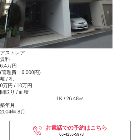
アストレア
賃料
6.4万円
(管理費：6,000円)
敷 / 礼
0万円 / 10万円
間取り / 面積
1K / 26.48㎡
築年月
2004年 8月
お電話での予約はこちら
06-4256-5978