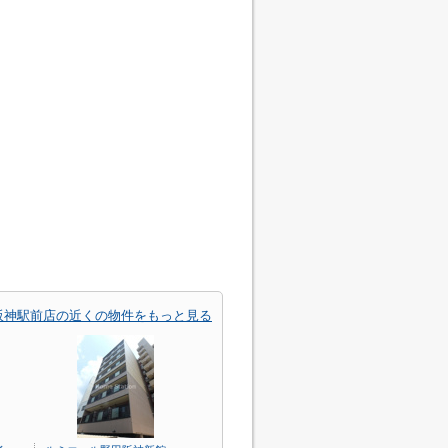
阪神駅前店の近くの物件をもっと見る