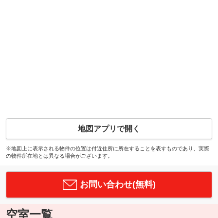
地図アプリで開く
※地図上に表示される物件の位置は付近住所に所在することを表すものであり、実際
の物件所在地とは異なる場合がございます。
お問い合わせ(無料)
空室一覧