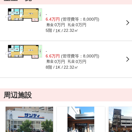
-
6.4万円
(管理費等：8,000円)
0万円
0万円
敷金
礼金
5階
22.32㎡
1K
-
6.6万円
(管理費等：8,000円)
0万円
0万円
敷金
礼金
8階
22.32㎡
1K
周辺施設