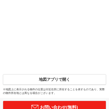
地図アプリで開く
※地図上に表示される物件の位置は付近住所に所在することを表すものであり、実際
の物件所在地とは異なる場合がございます。
お問い合わせ(無料)