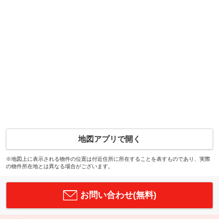
地図アプリで開く
※地図上に表示される物件の位置は付近住所に所在することを表すものであり、実際
の物件所在地とは異なる場合がございます。
お問い合わせ(無料)