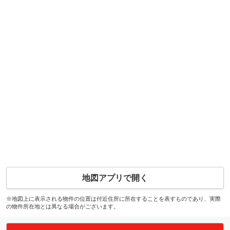
地図アプリで開く
※地図上に表示される物件の位置は付近住所に所在することを表すものであり、実際
の物件所在地とは異なる場合がございます。