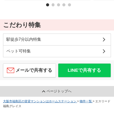
こだわり特集
駅徒歩7分以内特集
ペット可特集
メールで共有する
LINEで共有する
ページトップへ
大阪市福島区の賃貸マンションはホームステーション
>
物件一覧
>
エスリード
福島グレイス