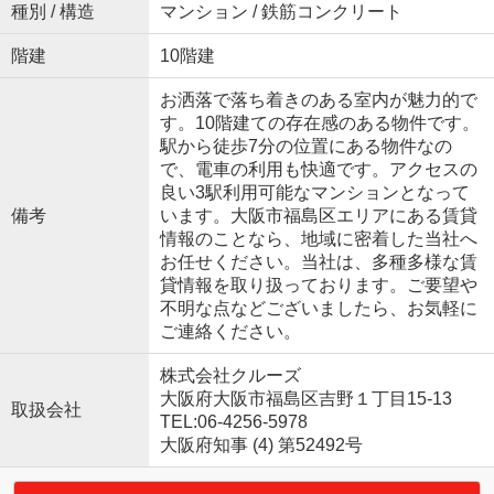
種別 / 構造
マンション / 鉄筋コンクリート
階建
10階建
お洒落で落ち着きのある室内が魅力的で
す。10階建ての存在感のある物件です。
駅から徒歩7分の位置にある物件なの
で、電車の利用も快適です。アクセスの
良い3駅利用可能なマンションとなって
備考
います。大阪市福島区エリアにある賃貸
情報のことなら、地域に密着した当社へ
お任せください。当社は、多種多様な賃
貸情報を取り扱っております。ご要望や
不明な点などございましたら、お気軽に
ご連絡ください。
株式会社クルーズ
大阪府大阪市福島区吉野１丁目15-13
取扱会社
TEL:06-4256-5978
大阪府知事 (4) 第52492号