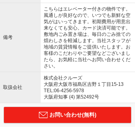
こちらはエレベーター付きの物件です。
風通しが良好なので、いつでも新鮮な空
気がはいってきます。初期費用が用意出
来なくても安心。カード決済可能です。
敷地内ごみ置き場は、毎日のごみ捨ての
備考
煩わしさを軽減します。当社スタッフが
地域の賃貸情報をご提供いたします。お
客様のこだわりやご要望などございまし
たら、お気軽に当社へお問い合わせくだ
さい。
株式会社クルーズ
大阪府大阪市福島区吉野１丁目15-13
取扱会社
TEL:06-4256-5978
大阪府知事 (4) 第52492号
お問い合わせ(無料)