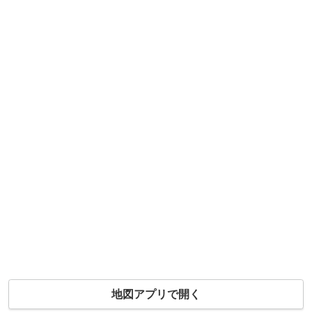
地図アプリで開く