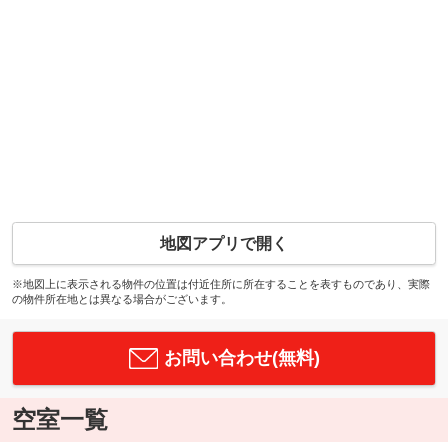
地図アプリで開く
※地図上に表示される物件の位置は付近住所に所在することを表すものであり、実際
の物件所在地とは異なる場合がございます。
お問い合わせ(無料)
空室一覧