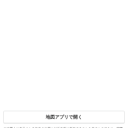
地図アプリで開く