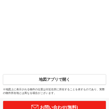
地図アプリで開く
※地図上に表示される物件の位置は付近住所に所在することを表すものであり、実際
の物件所在地とは異なる場合がございます。
お問い合わせ(無料)