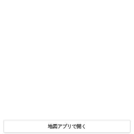
地図アプリで開く