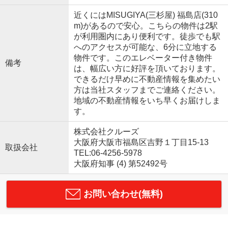
近くにはMISUGIYA(三杉屋) 福島店(310
m)があるので安心。こちらの物件は2駅
が利用圏内にあり便利です。徒歩でも駅
へのアクセスが可能な、6分に立地する
物件です。このエレベーター付き物件
備考
は、幅広い方に好評を頂いております。
できるだけ早めに不動産情報を集めたい
方は当社スタッフまでご連絡ください。
地域の不動産情報をいち早くお届けしま
す。
株式会社クルーズ
大阪府大阪市福島区吉野１丁目15-13
取扱会社
TEL:06-4256-5978
大阪府知事 (4) 第52492号
お問い合わせ(無料)