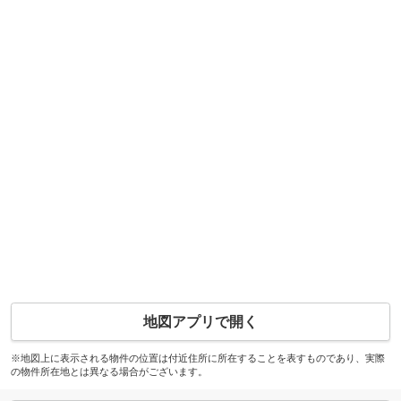
地図アプリで開く
※地図上に表示される物件の位置は付近住所に所在することを表すものであり、実際
の物件所在地とは異なる場合がございます。