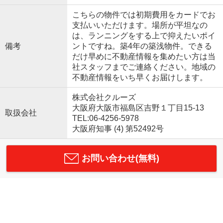
こちらの物件では初期費用をカードでお
支払いいただけます。場所が平坦なの
は、ランニングをする上で抑えたいポイ
備考
ントですね。築4年の築浅物件。できる
だけ早めに不動産情報を集めたい方は当
社スタッフまでご連絡ください。地域の
不動産情報をいち早くお届けします。
株式会社クルーズ
大阪府大阪市福島区吉野１丁目15-13
取扱会社
TEL:06-4256-5978
大阪府知事 (4) 第52492号
お問い合わせ(無料)