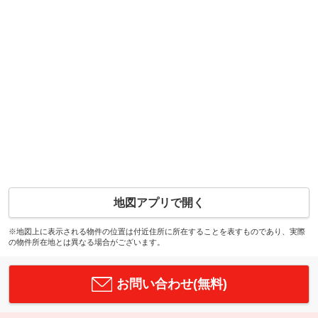
地図アプリで開く
※地図上に表示される物件の位置は付近住所に所在することを表すものであり、実際
の物件所在地とは異なる場合がございます。
お問い合わせ(無料)