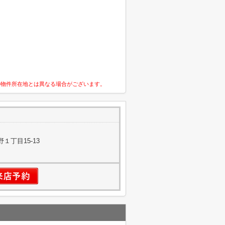
の物件所在地とは異なる場合がございます。
１丁目15-13