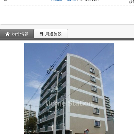
鉄
物件情報
周辺施設