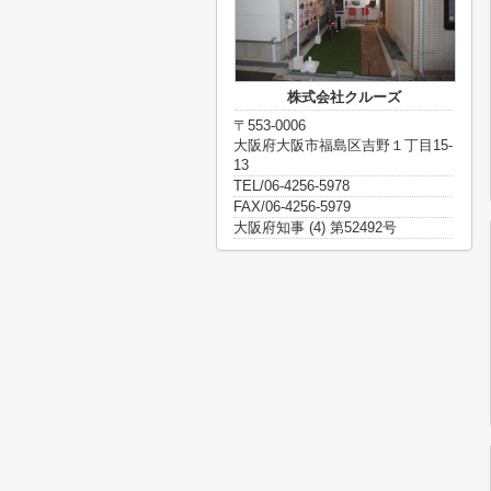
株式会社クルーズ
〒553-0006
大阪府大阪市福島区吉野１丁目15-
13
TEL/06-4256-5978
FAX/06-4256-5979
大阪府知事 (4) 第52492号