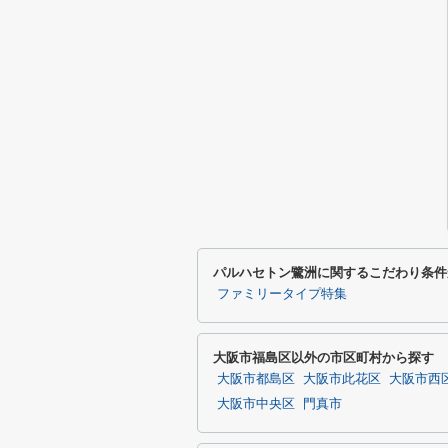
パルハセトン鷺洲に関するこだわり条件
ファミリータイプ特集
大阪市福島区以外の市区町村から探す
大阪市都島区
大阪市此花区
大阪市西
大阪市中央区
門真市