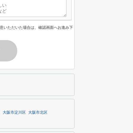
意いただいた場合は、確認画面へお進み下
す
区
大阪市淀川区
大阪市北区