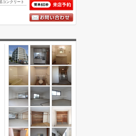
筋コンクリート