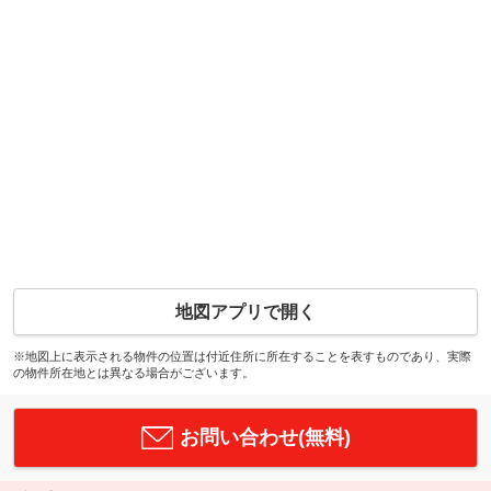
地図アプリで開く
※地図上に表示される物件の位置は付近住所に所在することを表すものであり、実際
の物件所在地とは異なる場合がございます。
お問い合わせ(無料)