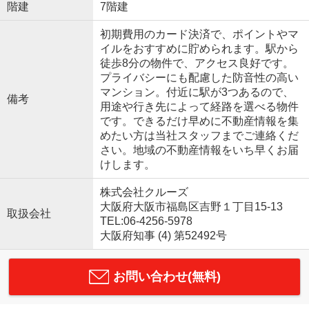
階建
7階建
初期費用のカード決済で、ポイントやマ
イルをおすすめに貯められます。駅から
徒歩8分の物件で、アクセス良好です。
プライバシーにも配慮した防音性の高い
マンション。付近に駅が3つあるので、
備考
用途や行き先によって経路を選べる物件
です。できるだけ早めに不動産情報を集
めたい方は当社スタッフまでご連絡くだ
さい。地域の不動産情報をいち早くお届
けします。
株式会社クルーズ
大阪府大阪市福島区吉野１丁目15-13
取扱会社
TEL:06-4256-5978
大阪府知事 (4) 第52492号
お問い合わせ(無料)