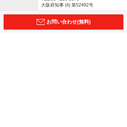
大阪府知事 (4) 第52492号
お問い合わせ(無料)