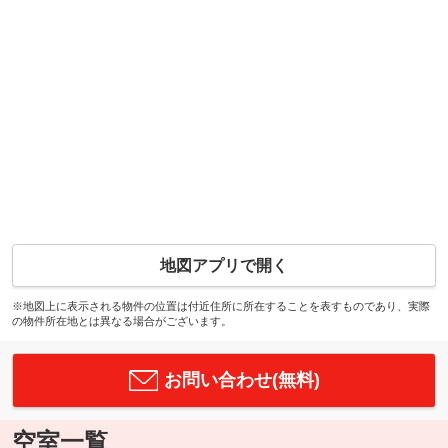
地図アプリで開く
※地図上に表示される物件の位置は付近住所に所在することを表すものであり、実際
の物件所在地とは異なる場合がございます。
お問い合わせ(無料)
空室一覧