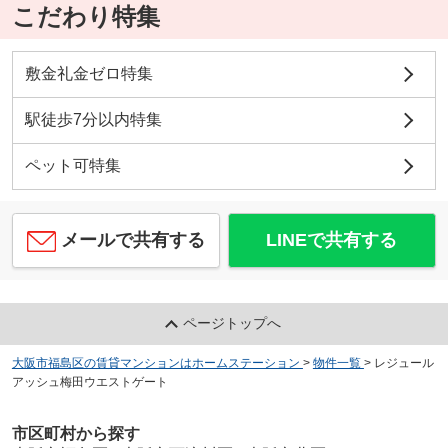
こだわり特集
敷金礼金ゼロ特集
駅徒歩7分以内特集
ペット可特集
メールで共有する
LINEで共有する
ページトップへ
大阪市福島区の賃貸マンションはホームステーション
>
物件一覧
>
レジュール
アッシュ梅田ウエストゲート
市区町村から探す