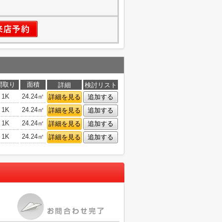
間取り
面積
詳細
検討リスト
1K
24.24㎡
詳細を見る
追加する
1K
24.24㎡
詳細を見る
追加する
1K
24.24㎡
詳細を見る
追加する
1K
24.24㎡
詳細を見る
追加する