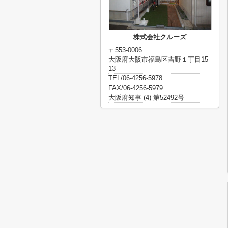
株式会社クルーズ
〒553-0006
大阪府大阪市福島区吉野１丁目15-
13
TEL/06-4256-5978
FAX/06-4256-5979
大阪府知事 (4) 第52492号