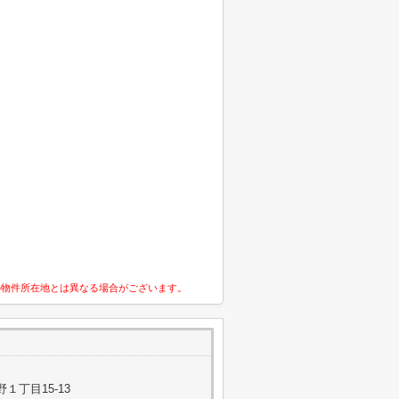
の物件所在地とは異なる場合がございます。
１丁目15-13