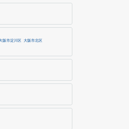
大阪市淀川区
大阪市北区