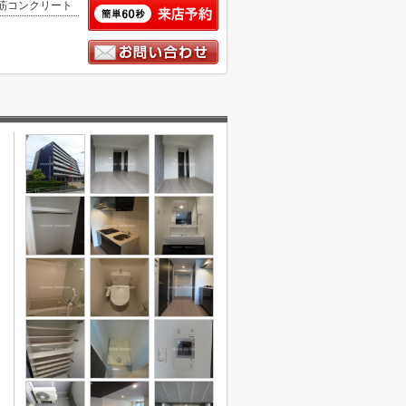
筋コンクリート