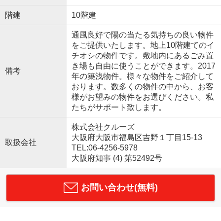
階建
10階建
通風良好で陽の当たる気持ちの良い物件
をご提供いたします。地上10階建てのイ
チオシの物件です。敷地内にあるごみ置
き場も自由に使うことができます。2017
備考
年の築浅物件。様々な物件をご紹介して
おります。数多くの物件の中から、お客
様がお望みの物件をお選びください。私
たちがサポート致します。
株式会社クルーズ
大阪府大阪市福島区吉野１丁目15-13
取扱会社
TEL:06-4256-5978
大阪府知事 (4) 第52492号
お問い合わせ(無料)