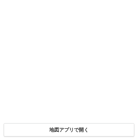
地図アプリで開く