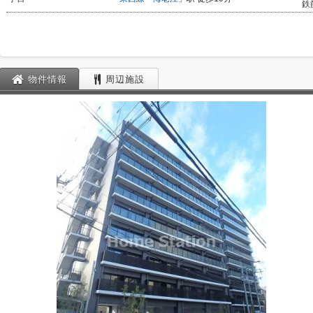
鉄
物件情報
周辺施設