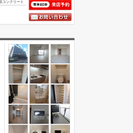
筋コンクリート