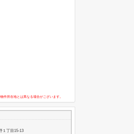
の物件所在地とは異なる場合がございます。
１丁目15-13