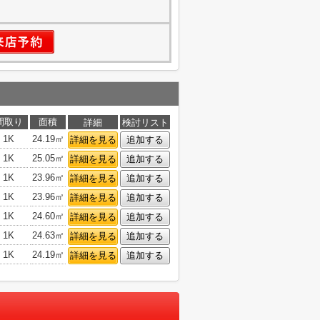
間取り
面積
詳細
検討リスト
1K
24.19㎡
詳細を見る
追加する
1K
25.05㎡
詳細を見る
追加する
1K
23.96㎡
詳細を見る
追加する
1K
23.96㎡
詳細を見る
追加する
1K
24.60㎡
詳細を見る
追加する
1K
24.63㎡
詳細を見る
追加する
1K
24.19㎡
詳細を見る
追加する