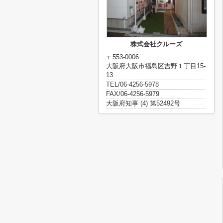
株式会社クルーズ
〒553-0006
大阪府大阪市福島区吉野１丁目15-
13
TEL/06-4256-5978
FAX/06-4256-5979
大阪府知事 (4) 第52492号