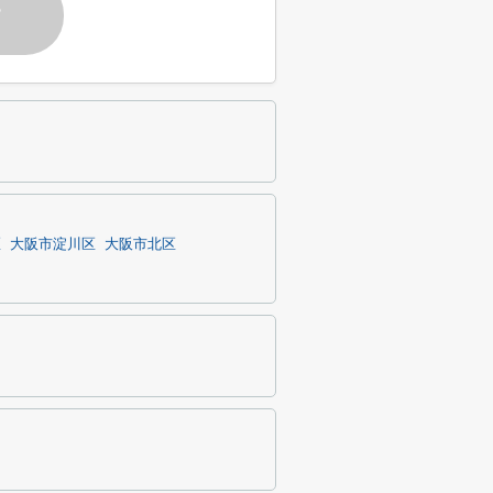
す
区
大阪市淀川区
大阪市北区