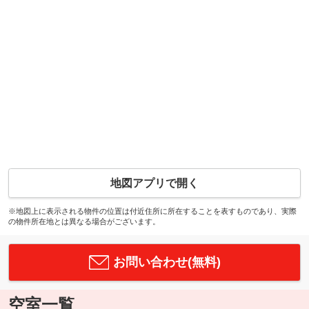
地図アプリで開く
※地図上に表示される物件の位置は付近住所に所在することを表すものであり、実際
の物件所在地とは異なる場合がございます。
お問い合わせ(無料)
空室一覧