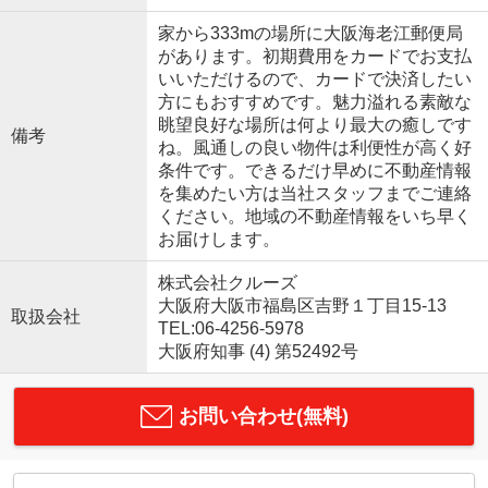
家から333mの場所に大阪海老江郵便局
があります。初期費用をカードでお支払
いいただけるので、カードで決済したい
方にもおすすめです。魅力溢れる素敵な
眺望良好な場所は何より最大の癒しです
備考
ね。風通しの良い物件は利便性が高く好
条件です。できるだけ早めに不動産情報
を集めたい方は当社スタッフまでご連絡
ください。地域の不動産情報をいち早く
お届けします。
株式会社クルーズ
大阪府大阪市福島区吉野１丁目15-13
取扱会社
TEL:06-4256-5978
大阪府知事 (4) 第52492号
お問い合わせ(無料)