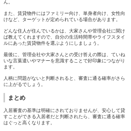
ん。
また、賃貸物件にはファミリー向け、単身者向け、女性向
けなど、ターゲットが定められている場合があります。
どんな住人が住んでいるかは、大家さんや管理会社に聞け
ば教えてくれますので、自分の生活時間帯やライフスタイ
ルにあった賃貸物件を選ぶようにしましょう。
最後に、管理会社や大家さんとの受け答えの際は、ていね
いな言葉遣いやマナーを意識することで好印象につながり
ます。
人柄に問題がないと判断されると、審査に通る確率がさら
に上がるでしょう。
まとめ
入居審査の基準は明確にされておりませんが、安心して貸
すことができる入居者だと判断されたら、審査に通る確率
はぐっと高くなります。