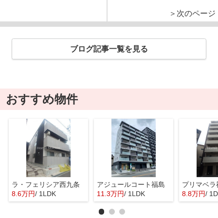
＞次のページ
ブログ記事一覧を見る
おすすめ物件
ラ・フェリシア西九条
アジュールコート福島
プリマベラ
8.6万円
/ 1LDK
11.3万円
/ 1LDK
8.8万円
/ 1