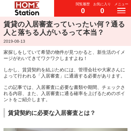
閲覧履歴
お気に入り
メニュー
0
0
賃貸の入居審査っていったい何？通る
人と落ちる人がいるって本当？
2019-08-13
家探しをしていて希望の物件が見つかると、新生活のイメ
ージがわいてきてワクワクしますよね！
しかし、賃貸契約を結ぶためには、管理会社や大家さんに
よって行われる「入居審査」に通過する必要があります。
この記事では、入居審査に必要な書類や期間、チェックさ
れる内容、また、入居審査に通る確率を上げるためのポイ
ントをご紹介します。
賃貸契約に必要な入居審査とは？