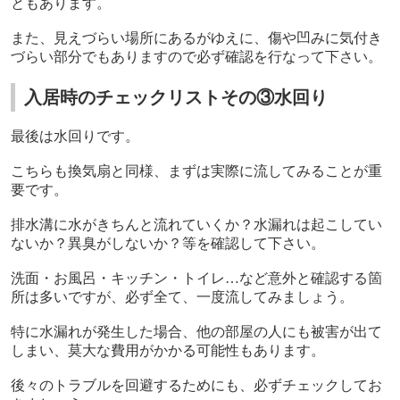
ともあります。
また、見えづらい場所にあるがゆえに、傷や凹みに気付き
づらい部分でもありますので必ず確認を行なって下さい。
入居時のチェックリストその③水回り
最後は水回りです。
こちらも換気扇と同様、まずは実際に流してみることが重
要です。
排水溝に水がきちんと流れていくか？水漏れは起こしてい
ないか？異臭がしないか？等を確認して下さい。
洗面・お風呂・キッチン・トイレ…など意外と確認する箇
所は多いですが、必ず全て、一度流してみましょう。
特に水漏れが発生した場合、他の部屋の人にも被害が出て
しまい、莫大な費用がかかる可能性もあります。
後々のトラブルを回避するためにも、必ずチェックしてお