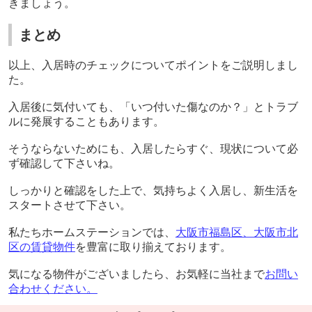
きましょう。
まとめ
以上、入居時のチェックについてポイントをご説明しまし
た。
入居後に気付いても、「いつ付いた傷なのか？」とトラブ
ルに発展することもあります。
そうならないためにも、入居したらすぐ、現状について必
ず確認して下さいね。
しっかりと確認をした上で、気持ちよく入居し、新生活を
スタートさせて下さい。
私たちホームステーションでは、
大阪市福島区、大阪市北
区の賃貸物件
を豊富に取り揃えております。
気になる物件がございましたら、お気軽に当社まで
お問い
合わせください。