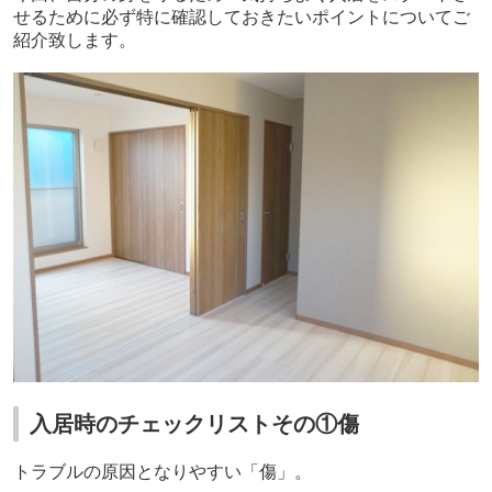
せるために必ず特に確認しておきたいポイントについてご
紹介致します。
入居時のチェックリストその①傷
トラブルの原因となりやすい「傷」。