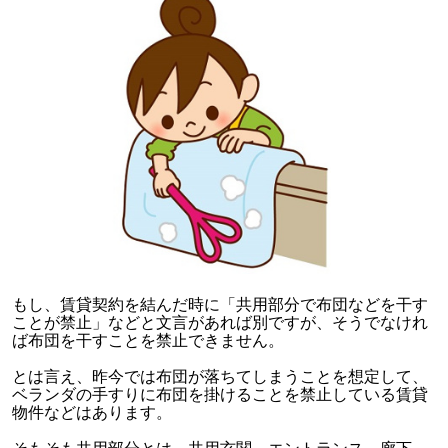
もし、賃貸契約を結んだ時に「共用部分で布団などを干す
ことが禁止」などと文言があれば別ですが、そうでなけれ
ば布団を干すことを禁止できません。
とは言え、昨今では布団が落ちてしまうことを想定して、
ベランダの手すりに布団を掛けることを禁止している賃貸
物件などはあります。