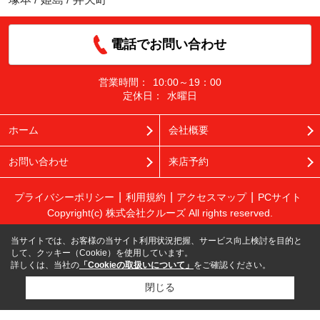
電話でお問い合わせ
営業時間：
10:00～19：00
定休日：
水曜日
ホーム
会社概要
お問い合わせ
来店予約
プライバシーポリシー
利用規約
アクセスマップ
PCサイト
Copyright(c) 株式会社クルーズ All rights reserved.
当サイトでは、お客様の当サイト利用状況把握、サービス向上検討を目的と
して、クッキー（Cookie）を使用しています。
詳しくは、当社の
「Cookieの取扱いについて」
をご確認ください。
閉じる